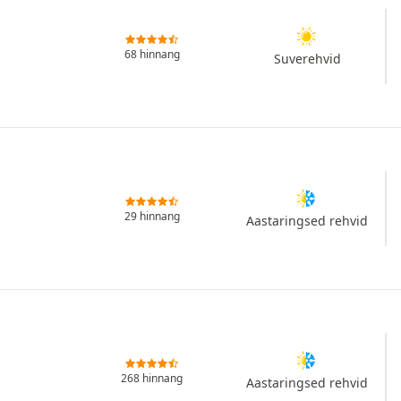
68 hinnang
Suverehvid
29 hinnang
Aastaringsed rehvid
268 hinnang
Aastaringsed rehvid