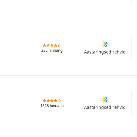
235 hinnang
Aastaringsed rehvid
1328 hinnang
Aastaringsed rehvid