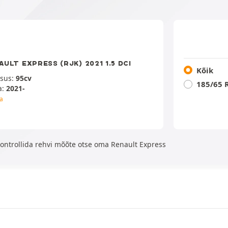
AULT EXPRESS (RJK) 2021 1.5 DCI
Kõik
sus:
95cv
185/65 
a:
2021-
a
ontrollida rehvi mõõte otse oma Renault Express