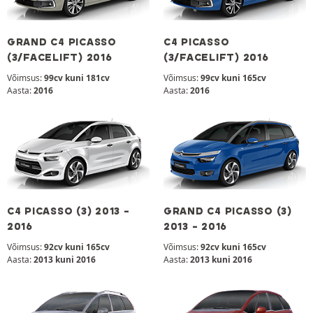
GRAND C4 PICASSO
C4 PICASSO
(3/FACELIFT) 2016
(3/FACELIFT) 2016
Võimsus:
99cv kuni 181cv
Võimsus:
99cv kuni 165cv
Aasta:
2016
Aasta:
2016
C4 PICASSO (3) 2013 -
GRAND C4 PICASSO (3)
2016
2013 - 2016
Võimsus:
92cv kuni 165cv
Võimsus:
92cv kuni 165cv
Aasta:
2013 kuni 2016
Aasta:
2013 kuni 2016