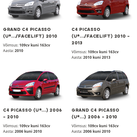
GRAND C4 PICASSO
C4 PICASSO
(U*.../FACELIFT) 2010
(U*.../FACELIFT) 2010 -
2013
Võimsus:
109cv kuni 163cv
Aasta:
2010
Võimsus:
109cv kuni 163cv
Aasta:
2010 kuni 2013
C4 PICASSO (U*...) 2006
GRAND C4 PICASSO
- 2010
(U*...) 2006 - 2010
Võimsus:
109cv kuni 163cv
Võimsus:
109cv kuni 163cv
Aasta:
2006 kuni 2010
Aasta:
2006 kuni 2010